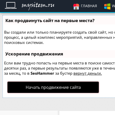
ГЛАВНАЯ
W
Как продвинуть сайт на первые места?
Вы создали или только планируете создать свой сайт, но 
процесс, а целый комплекс мероприятий, направленных 
поисковых системах.
Ускорение продвижения
Если вам трудно попасть на первые места в поиске само
десятки раз, а первые результаты появляются уже в течен
за месяц, то в
SeoHammer
за бустер
вернут деньги.
Начать продвижение сайта