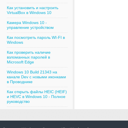
Как установить и настроить
VirtualBox в Windows 10
Камера Windows 10 -
управление устройством
Как посмотреть пароль WI-FI в
Windows
Как проверить наличие
взломанных паролей в
Microsoft Edge
Windows 10 Build 21343 на
канале Dev с новыми иконками
в Проводнике
Как открыть файлы HEIC (HEIF)
и HEVC в Windows 10 - Полное
руководство