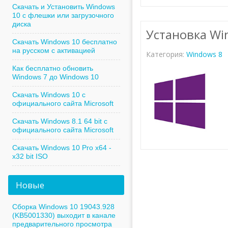
Скачать и Установить Windows
10 с флешки или загрузочного
диска
Установка Wi
Скачать Windows 10 бесплатно
на русском с активацией
Категория:
Windows 8
Как бесплатно обновить
Windows 7 до Windows 10
Скачать Windows 10 с
официального сайта Microsoft
Скачать Windows 8.1 64 bit с
официального сайта Microsoft
Скачать Windows 10 Pro x64 -
x32 bit ISO
Новые
Сборка Windows 10 19043.928
(KB5001330) выходит в канале
предварительного просмотра