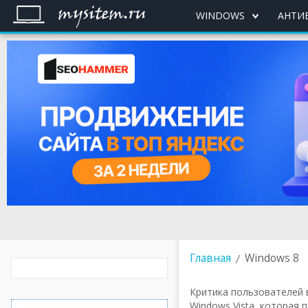
WINDOWS
АНТИ
Главная
Windows 8
Критика пользователей 
Windows Vista, которая 