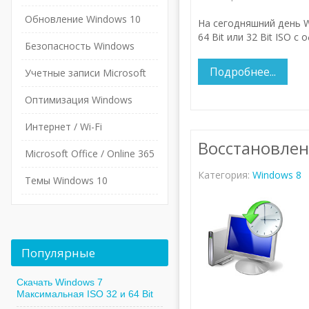
Обновление Windows 10
На сегодняшний день W
64 Bit или 32 Bit ISO 
Безопасность Windows
Подробнее...
Учетные записи Microsoft
Оптимизация Windows
Интернет / Wi-Fi
Восстановлен
Microsoft Office / Online 365
Категория:
Windows 8
Темы Windows 10
Популярные
Скачать Windows 7
Максимальная ISO 32 и 64 Bit