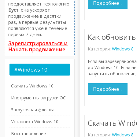
Подробнее...
предоставляет технологию
Буст
, она ускоряет
продвижение в десятки
раз, а первые результаты
появляются уже в течение
первых 7 дней.
Как обновить
Зарегистрироваться и
Начать продвижение
Категория:
Windows 8
Если
вы
зарезервирова
до
Windows
10
.
Если
не
#Windows
10
запустить
обновление
Скачать Windows 10
Подробнее...
Инструменты загрузки ОС
Загрузочная флешка
Скачать Windo
Установка Windows 10
Восстановление
Категория:
Windows 8