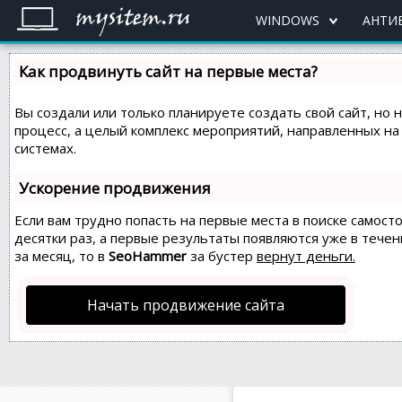
WINDOWS
АНТИ
Как продвинуть сайт на первые места?
Вы создали или только планируете создать свой сайт, но 
процесс, а целый комплекс мероприятий, направленных н
системах.
Ускорение продвижения
Если вам трудно попасть на первые места в поиске самос
десятки раз, а первые результаты появляются уже в течен
за месяц, то в
SeoHammer
за бустер
вернут деньги.
Начать продвижение сайта