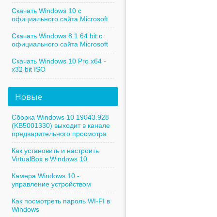
Скачать Windows 10 с
официального сайта Microsoft
Скачать Windows 8.1 64 bit с
официального сайта Microsoft
Скачать Windows 10 Pro x64 -
x32 bit ISO
Новые
Сборка Windows 10 19043.928
(KB5001330) выходит в канале
предварительного просмотра
Как установить и настроить
VirtualBox в Windows 10
Камера Windows 10 -
управление устройством
Как посмотреть пароль WI-FI в
Windows