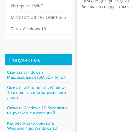
Inkscape доступен для пл
Интернет / Wi-Fi
бесплатно на русском язы
Microsoft Office / Online 365
Темы Windows 10
Популярные
Скачать Windows 7
Максимальная ISO 32 и 64 Bit
Скачать и Установить Windows
10 с флешки или загрузочного
диска
Скачать Windows 10 бесплатно
на русском с активацией
Как бесплатно обновить
Windows 7 до Windows 10