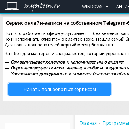
WINDOWS
АНТИ
Сервис онлайн-записи на собственном Telegram-
Тот, кто работает в сфере услуг, знает — без ведения зап
но и напоминать клиентам о визитах тоже. Нашли самый
Для новых пользователей
первый месяц бесплатно
.
Чат-бот для мастеров и специалистов, который упрощает 
—
Сам записывает клиентов и напоминает им о визите;
—
Персонализирует скидки, чаевые, кэшбэк и предоплаты
—
Увеличивает доходимость и помогает больше зарабаты
Начать пользоваться сервисом
Главная
Программы