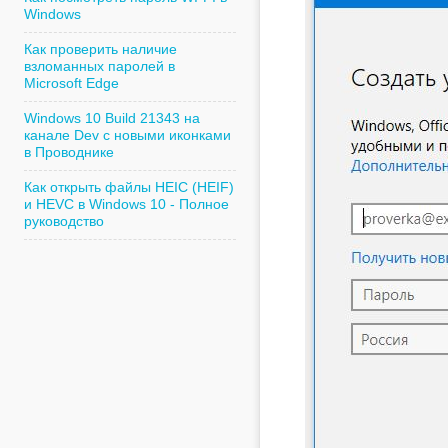
Windows
Как проверить наличие
взломанных паролей в
Microsoft Edge
Windows 10 Build 21343 на
канале Dev с новыми иконками
в Проводнике
Как открыть файлы HEIC (HEIF)
и HEVC в Windows 10 - Полное
руководство