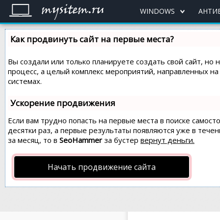
WINDOWS
АНТИ
Как продвинуть сайт на первые места?
Вы создали или только планируете создать свой сайт, но 
процесс, а целый комплекс мероприятий, направленных н
системах.
Ускорение продвижения
Если вам трудно попасть на первые места в поиске самос
десятки раз, а первые результаты появляются уже в течен
за месяц, то в
SeoHammer
за бустер
вернут деньги.
Начать продвижение сайта