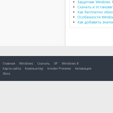
Защитник Windows 1
Скачать и Установи
Как бесплатно обно
Особенности Window
Как добавить значо
Главная
Windows
Скачать
XP
Windows 8
Карта сайта
Компьютер
Insider Preview
Активация
Xbox