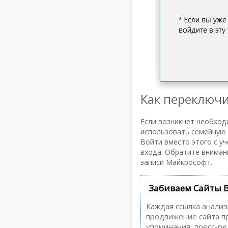
Как переключи
Если возникнет необход
использовать семейную 
Войти вместо этого с уч
входа. Обратите внимани
записи Майкрософт.
Забиваем Сайты 
Каждая ссылка анализ
продвижение сайта пр
упоминания, пресс-р