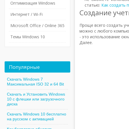
Оптимизация Windows
статью:
Как создать 
Создание учет
Интернет / Wi-Fi
Проще всего создать уче
Microsoft Office / Online 365
можно с любого компьют
Темы Windows 10
- это использование окн
Далее.
Популярные
Скачать Windows 7
Максимальная ISO 32 и 64 Bit
Скачать и Установить Windows
10 с флешки или загрузочного
диска
Скачать Windows 10 бесплатно
на русском с активацией