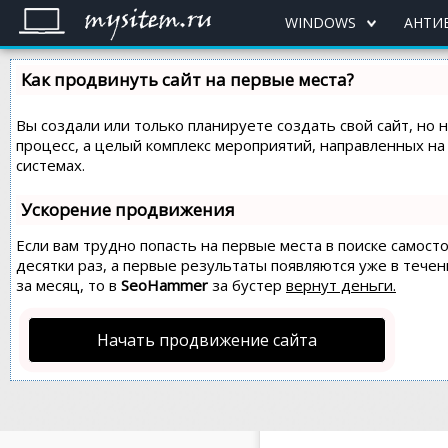
WINDOWS
АНТИ
Как продвинуть сайт на первые места?
Вы создали или только планируете создать свой сайт, но 
процесс, а целый комплекс мероприятий, направленных н
системах.
Ускорение продвижения
Если вам трудно попасть на первые места в поиске самос
десятки раз, а первые результаты появляются уже в течен
за месяц, то в
SeoHammer
за бустер
вернут деньги.
Начать продвижение сайта