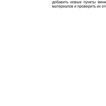
добавить новые пункты мен
материалов и проверить их о