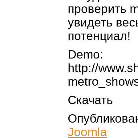
проверить m
увидеть вес
потенциал!
Demo:
http://www.
metro_shows
Скачать
Опубликова
Joomla