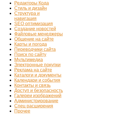
Редакторы Кода
Стиль и дизайн
Структура и
навигация
SEO оптимизация
Создание новостей
Файловые менеджеры
Общение на сайте
Карты и погода
Переводчики сайта
Поиск по сайту
Мультимедиа
Электронные покупки
Реклама на сайте
Каталоги и документы
Календари и события
Контакты и связь
Доступ и безопасность
Галереи изображений
Администрирование
Спец расширения
Прочее