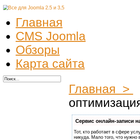
Главная
CMS Joomla
Обзоры
Карта сайта
Главная >
оптимизаци
Сервис онлайн-записи н
Тот, кто работает в сфере усл
никуда. Мало того, что нужно 