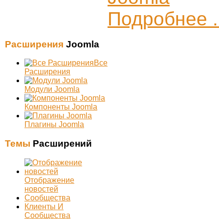
Подробнее .
Расширения
Joomla
Все
Расширения
Модули Joomla
Компоненты Joomla
Плагины Joomla
Темы
Расширений
Отображение
новостей
Сообщества
Клиенты И
Сообщества