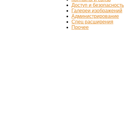
Доступ и безопасность
Галереи изображений
Администрирование
Спец расширения
Прочее