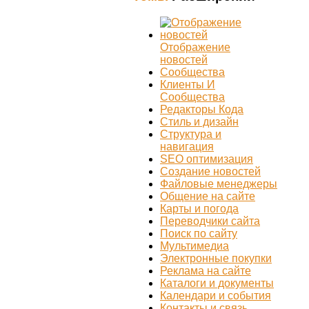
Отображение
новостей
Сообщества
Клиенты И
Сообщества
Редакторы Кода
Стиль и дизайн
Структура и
навигация
SEO оптимизация
Создание новостей
Файловые менеджеры
Общение на сайте
Карты и погода
Переводчики сайта
Поиск по сайту
Мультимедиа
Электронные покупки
Реклама на сайте
Каталоги и документы
Календари и события
Контакты и связь