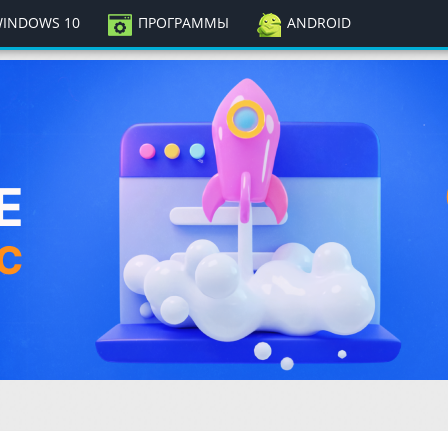
INDOWS 10
ПРОГРАММЫ
ANDROID