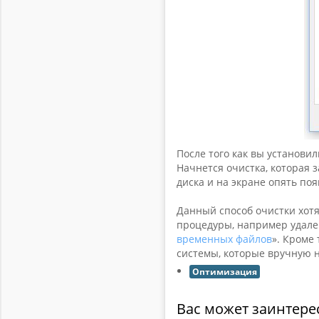
После того как вы установи
Начнется очистка, которая 
диска и на экране опять поя
Данный способ очистки хотя
процедуры, например удале
временных файлов
». Кроме
системы, которые вручную н
Оптимизация
Вас может заинтере