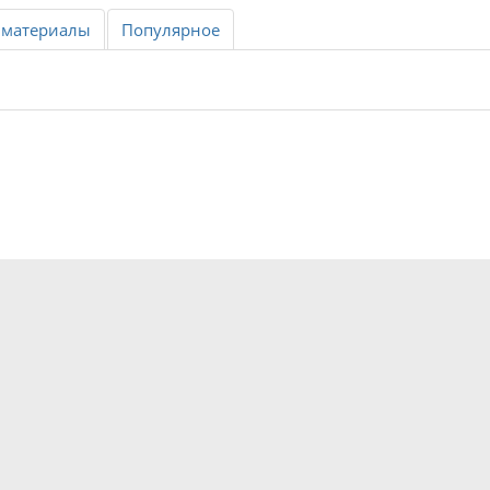
 материалы
Популярное