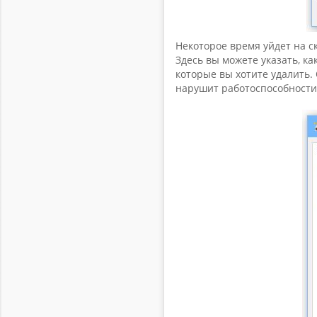
Некоторое время уйдет на с
Здесь вы можете указать, к
которые вы хотите удалить. 
нарушит работоспособности