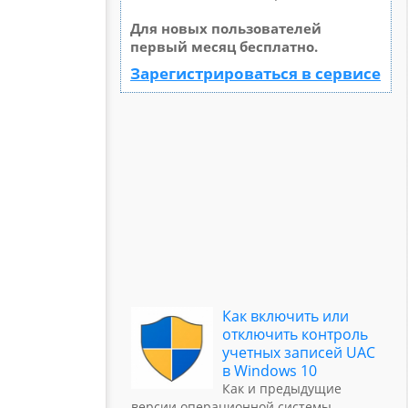
Для новых пользователей
первый месяц бесплатно.
Зарегистрироваться в сервисе
Как включить или
отключить контроль
учетных записей UAC
в Windows 10
Как и предыдущие
версии операционной системы,