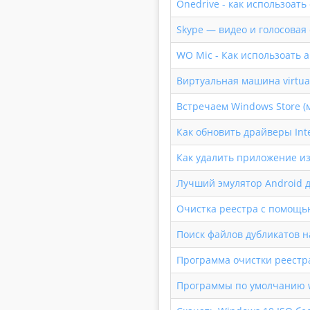
Onedrive - как использоат
Skype — видео и голосовая 
WO Mic - Как использоать 
Виртуальная машина virtua
Встречаем Windows Store (
Как обновить драйверы Int
Как удалить приложение из
Лучший эмулятор Android д
Очистка реестра с помощью
Поиск файлов дубликатов 
Программа очистки реестра
Программы по умолчанию 