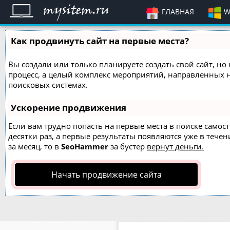
ГЛАВНАЯ
W
Как продвинуть сайт на первые места?
Вы создали или только планируете создать свой сайт, но 
процесс, а целый комплекс мероприятий, направленных 
поисковых системах.
Ускорение продвижения
Если вам трудно попасть на первые места в поиске само
десятки раз, а первые результаты появляются уже в течен
за месяц, то в
SeoHammer
за бустер
вернут деньги.
Начать продвижение сайта