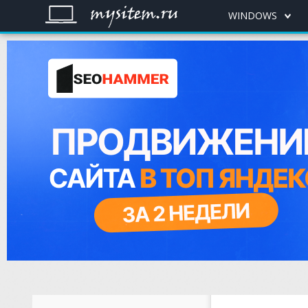
WINDOWS