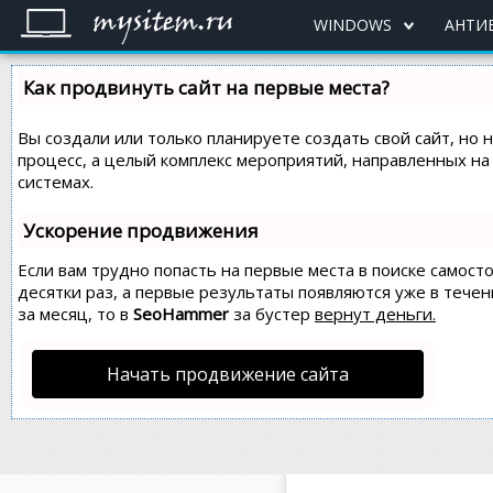
WINDOWS
АНТИ
Как продвинуть сайт на первые места?
Вы создали или только планируете создать свой сайт, но 
процесс, а целый комплекс мероприятий, направленных н
системах.
Ускорение продвижения
Если вам трудно попасть на первые места в поиске самос
десятки раз, а первые результаты появляются уже в течен
за месяц, то в
SeoHammer
за бустер
вернут деньги.
Начать продвижение сайта