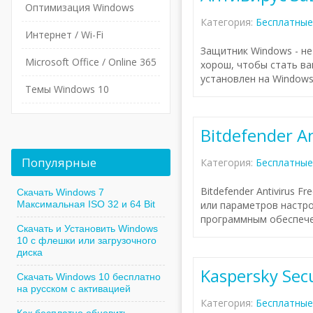
Оптимизация Windows
Категория:
Бесплатные
Интернет / Wi-Fi
Защитник Windows - не
Microsoft Office / Online 365
хорош, чтобы стать в
установлен на Windows 
Темы Windows 10
Bitdefender An
Популярные
Категория:
Бесплатные
Bitdefender Antivirus 
Скачать Windows 7
Максимальная ISO 32 и 64 Bit
или параметров настро
программным обеспече
Скачать и Установить Windows
10 с флешки или загрузочного
диска
Kaspersky Secu
Скачать Windows 10 бесплатно
на русском с активацией
Категория:
Бесплатные