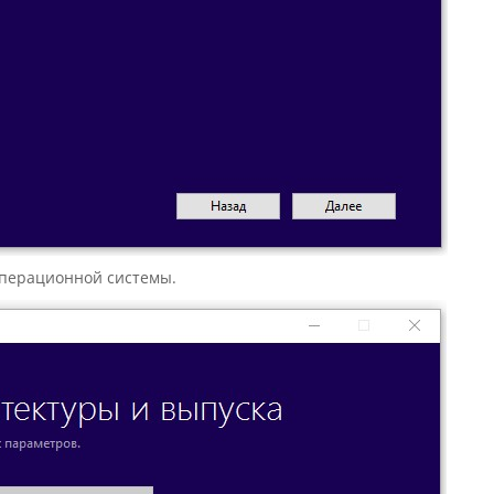
операционной системы.