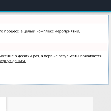
сто процесс, а целый комплекс мероприятий,
вижение в десятки раз, а первые результаты появляются
вернут деньги.