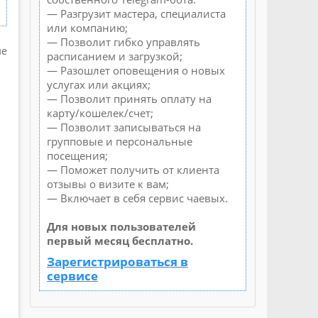
— Разгрузит мастера, специалиста
или компанию;
— Позволит гибко управлять
не
расписанием и загрузкой;
— Разошлет оповещения о новых
услугах или акциях;
— Позволит принять оплату на
карту/кошелек/счет;
— Позволит записываться на
групповые и персональные
посещения;
— Поможет получить от клиента
отзывы о визите к вам;
— Включает в себя сервис чаевых.
Для новых пользователей
первый месяц бесплатно.
Зарегистрироваться в
сервисе