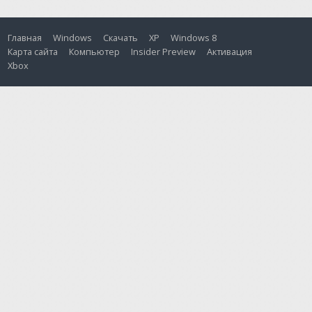
Главная
Windows
Скачать
XP
Windows 8
Карта сайта
Компьютер
Insider Preview
Активация
Xbox