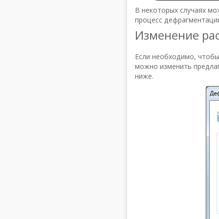
В некоторых случаях мо
процесс дефрагментации 
Изменение рас
Если необходимо, чтобы
можно изменить предлаг
ниже.