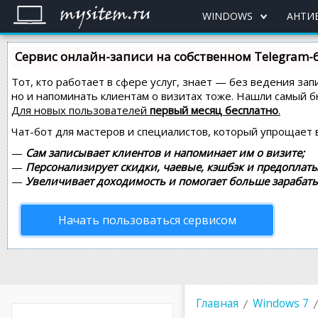
WINDOWS
АНТИ
Сервис онлайн-записи на собственном Telegram-
Тот, кто работает в сфере услуг, знает — без ведения зап
но и напоминать клиентам о визитах тоже. Нашли самый
Для новых пользователей
первый месяц бесплатно
.
Чат-бот для мастеров и специалистов, который упрощает 
—
Сам записывает клиентов и напоминает им о визите;
—
Персонализирует скидки, чаевые, кэшбэк и предоплаты
—
Увеличивает доходимость и помогает больше зарабаты
Начать пользоваться сервисом
Главная
Windows 7