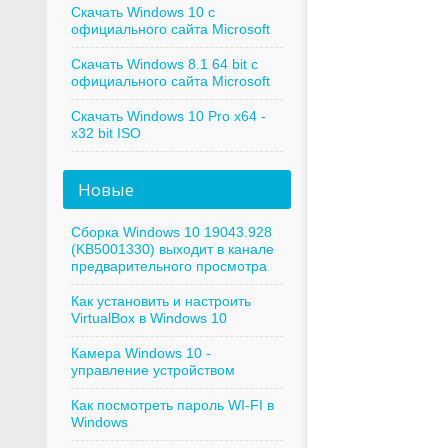
Скачать Windows 10 с
официального сайта Microsoft
Скачать Windows 8.1 64 bit с
официального сайта Microsoft
Скачать Windows 10 Pro x64 -
x32 bit ISO
Новые
Сборка Windows 10 19043.928
(KB5001330) выходит в канале
предварительного просмотра
Как установить и настроить
VirtualBox в Windows 10
Камера Windows 10 -
управление устройством
Как посмотреть пароль WI-FI в
Windows