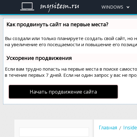
WINDOWS
Как продвинуть сайт на первые места?
Вы создали или только планируете создать свой сайт, но 
на увеличение его посещаемости и повышение его позиций
Ускорение продвижения
Если вам трудно попасть на первые места в поиске самос
в течение первых 7 дней. Если ни один запрос у вас не пр
Начать продвижение сайта
Главная
Insid