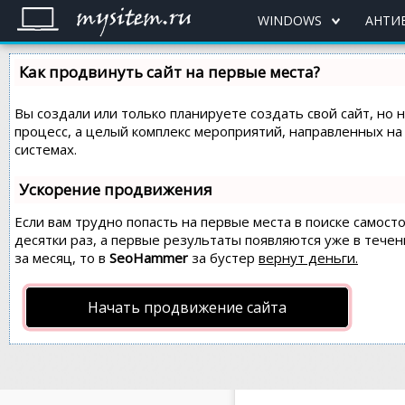
WINDOWS
АНТИ
Как продвинуть сайт на первые места?
Вы создали или только планируете создать свой сайт, но 
процесс, а целый комплекс мероприятий, направленных н
системах.
Ускорение продвижения
Если вам трудно попасть на первые места в поиске самос
десятки раз, а первые результаты появляются уже в течен
за месяц, то в
SeoHammer
за бустер
вернут деньги.
Начать продвижение сайта