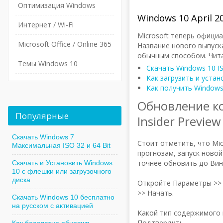
Оптимизация Windows
Windows 10 April 2
Интернет / Wi-Fi
Microsoft теперь офици
Microsoft Office / Online 365
Название нового выпуска
обычным способом. Чита
Темы Windows 10
Скачать Windows 10 IS
Как загрузить и уста
Как получить Windows 
Обновление к
Популярные
Insider Preview
Скачать Windows 7
Стоит отметить, что Mic
Максимальная ISO 32 и 64 Bit
прогнозам, запуск новой
точнее обновить до Вин
Скачать и Установить Windows
10 с флешки или загрузочного
диска
Откройте Параметры >>
>> Начать.
Скачать Windows 10 бесплатно
на русском с активацией
Какой тип содержимого 
Подтвердить.