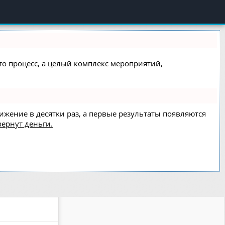
сто процесс, а целый комплекс мероприятий,
вижение в десятки раз, а первые результаты появляются
вернут деньги.