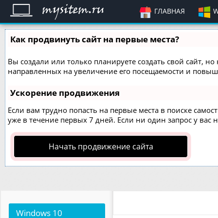
ГЛАВНАЯ
W
Как продвинуть сайт на первые места?
Вы создали или только планируете создать свой сайт, но 
направленных на увеличение его посещаемости и повыше
Ускорение продвижения
Если вам трудно попасть на первые места в поиске само
уже в течение первых 7 дней. Если ни один запрос у вас н
Начать продвижение сайта
Windows
10