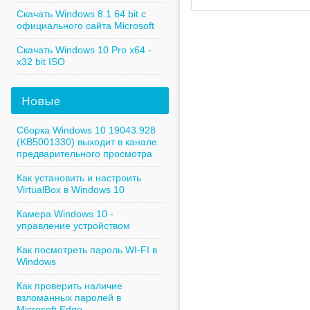
Скачать Windows 8.1 64 bit с
официального сайта Microsoft
Скачать Windows 10 Pro x64 -
x32 bit ISO
Новые
Сборка Windows 10 19043.928
(KB5001330) выходит в канале
предварительного просмотра
Как установить и настроить
VirtualBox в Windows 10
Камера Windows 10 -
управление устройством
Как посмотреть пароль WI-FI в
Windows
Как проверить наличие
взломанных паролей в
Microsoft Edge