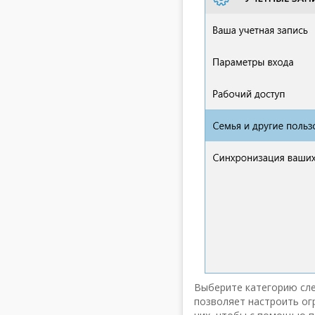
Выберите категорию слеж
позволяет настроить ог