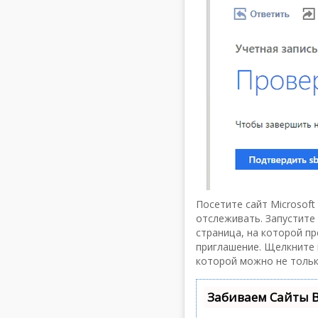
Посетите сайт Microsoft
отслеживать. Запустите 
страница, на которой п
приглашение. Щелкните н
которой можно не тольк
Забиваем Сайты 