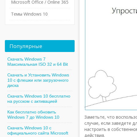
Microsoft Office / Online 365
Темы Windows 10
Популярные
Скачать Windows 7
Максимальная ISO 32 и 64 Bit
Скачать и Установить Windows
10 с флешки или загрузочного
диска
Скачать Windows 10 бесплатно
на русском с активацией
Как бесплатно обновить
Заметьте, что воспольз
Windows 7 до Windows 10
случае, если заведете д
Скачать Windows 10 с
настроить в собственн
официального сайта Microsoft
действия.