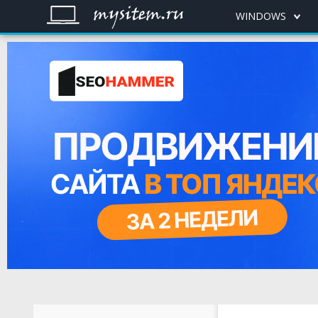
WINDOWS