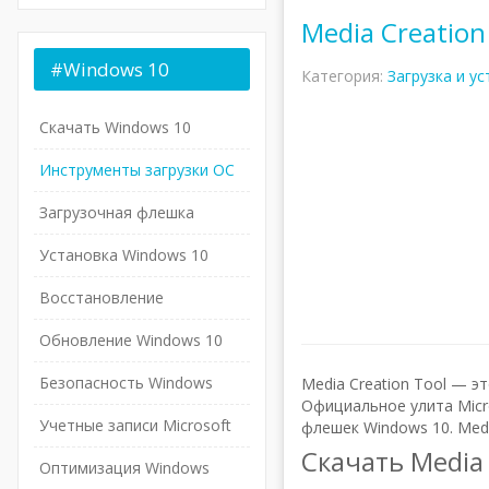
Media Creation
#Windows
10
Категория:
Загрузка и у
Скачать Windows 10
Инструменты загрузки ОС
Загрузочная флешка
Установка Windows 10
Восстановление
Обновление Windows 10
Безопасность Windows
Media Creation Tool — э
Официальное улита Micr
Учетные записи Microsoft
флешек Windows 10. Med
Скачать Media
Оптимизация Windows