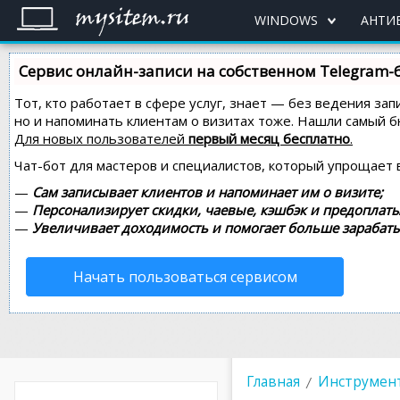
WINDOWS
АНТИ
Сервис онлайн-записи на собственном Telegram-
Тот, кто работает в сфере услуг, знает — без ведения зап
но и напоминать клиентам о визитах тоже. Нашли самый
Для новых пользователей
первый месяц бесплатно
.
Чат-бот для мастеров и специалистов, который упрощает 
—
Сам записывает клиентов и напоминает им о визите;
—
Персонализирует скидки, чаевые, кэшбэк и предоплаты
—
Увеличивает доходимость и помогает больше зарабаты
Начать пользоваться сервисом
Главная
Инструмент