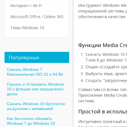
Инструмент Windows Med
Интернет / Wi-Fi
операционной системы д
Microsoft Office / Online 365
обеспечения в качестве
Темы Windows 10
Функции Media Cre
Скачать Windows 10 
Популярные
7 или 8 до Windows 1
Опция «Создайте сре
Скачать Windows 7
Выбрать язык, архит
Максимальная ISO 32 и 64 Bit
Создать "загрузочну
Скачать и Установить Windows
10 с флешки или загрузочного
Совместим со всеми типа
диска
Приложение Media Creat
системе.
Скачать Windows 10 бесплатно
на русском с активацией
Простой в исполь
Как бесплатно обновить
Интуитивно понятный и 
Windows 7 до Windows 10