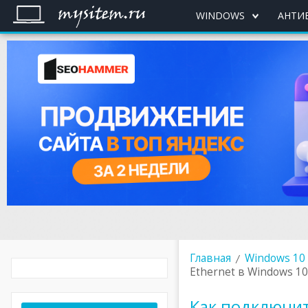
WINDOWS
АНТИ
Главная
Windows 10
Ethernet в Windows 10
Как подключи