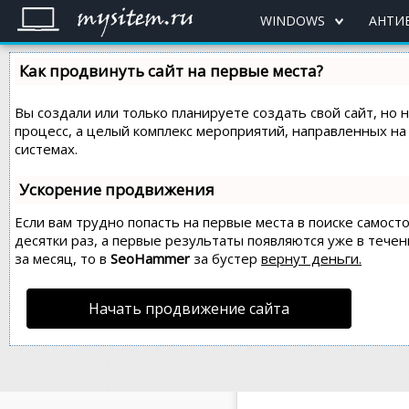
WINDOWS
АНТИ
Как продвинуть сайт на первые места?
Вы создали или только планируете создать свой сайт, но 
процесс, а целый комплекс мероприятий, направленных н
системах.
Ускорение продвижения
Если вам трудно попасть на первые места в поиске самос
десятки раз, а первые результаты появляются уже в течен
за месяц, то в
SeoHammer
за бустер
вернут деньги.
Начать продвижение сайта