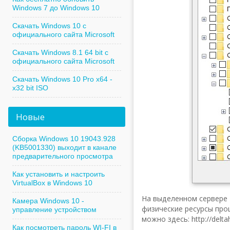
Windows 7 до Windows 10
Скачать Windows 10 с
официального сайта Microsoft
Скачать Windows 8.1 64 bit с
официального сайта Microsoft
Скачать Windows 10 Pro x64 -
x32 bit ISO
Новые
Сборка Windows 10 19043.928
(KB5001330) выходит в канале
предварительного просмотра
Как установить и настроить
VirtualBox в Windows 10
На выделенном сервере 
Камера Windows 10 -
физические ресурсы про
управление устройством
можно здесь: http://delta
Как посмотреть пароль WI-FI в