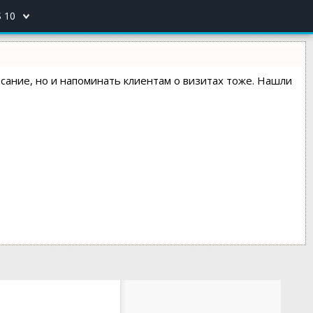
 10
писание, но и напоминать клиентам о визитах тоже. Нашли