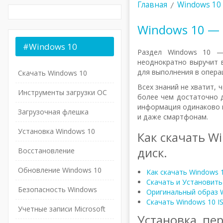
Главная
Windows 10
Windows 10 — 
#Windows
10
Раздел Windows 10 —
неоднократно выручит 
для выполнения в опера
Скачать Windows 10
Всех знаний не хватит, 
Инструменты загрузки ОС
более чем достаточно 
информация одинаково п
Загрузочная флешка
и даже смартфонам.
Установка Windows 10
Как скачать W
диск.
Восстановление
Обновление Windows 10
Как скачать Windows 
Скачать и Установить
Безопасность Windows
Оригинальный образ 
Скачать Windows 10 IS
Учетные записи Microsoft
Установка, пе