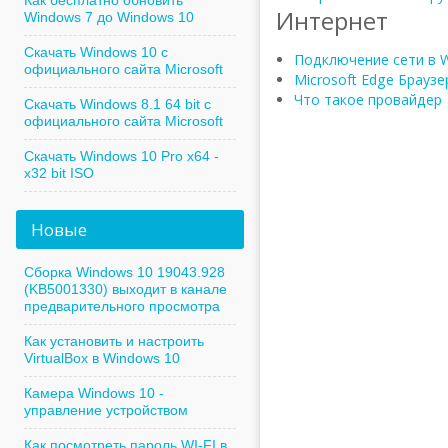
Как бесплатно обновить
Интернет
Windows 7 до Windows 10
Скачать Windows 10 с
Подключение сети в 
официального сайта Microsoft
Microsoft Edge Браузе
Что такое провайдер
Скачать Windows 8.1 64 bit с
официального сайта Microsoft
Скачать Windows 10 Pro x64 -
x32 bit ISO
Новые
Сборка Windows 10 19043.928
(KB5001330) выходит в канале
предварительного просмотра
Как установить и настроить
VirtualBox в Windows 10
Камера Windows 10 -
управление устройством
Как посмотреть пароль WI-FI в