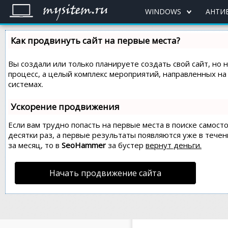
WINDOWS
АНТИ
Как продвинуть сайт на первые места?
Вы создали или только планируете создать свой сайт, но 
процесс, а целый комплекс мероприятий, направленных н
системах.
Ускорение продвижения
Если вам трудно попасть на первые места в поиске самос
десятки раз, а первые результаты появляются уже в течен
за месяц, то в
SeoHammer
за бустер
вернут деньги.
Начать продвижение сайта