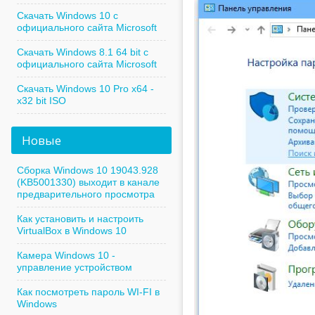
Скачать Windows 10 с
официального сайта Microsoft
Скачать Windows 8.1 64 bit с
официального сайта Microsoft
Скачать Windows 10 Pro x64 -
x32 bit ISO
Новые
Сборка Windows 10 19043.928
(KB5001330) выходит в канале
предварительного просмотра
Как установить и настроить
VirtualBox в Windows 10
Камера Windows 10 -
управление устройством
Как посмотреть пароль WI-FI в
Windows