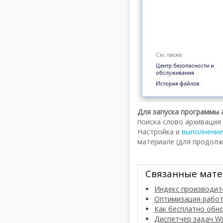
Для запуска программы 
поиска слово архивация
Настройка и
выполнение
материале (для продолж
Связанные мате
Индекс производит
Оптимизация работ
Как бесплатно обно
Диспетчер задач Wi