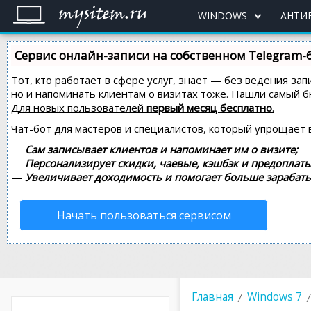
WINDOWS
АНТИ
Сервис онлайн-записи на собственном Telegram-
Тот, кто работает в сфере услуг, знает — без ведения зап
но и напоминать клиентам о визитах тоже. Нашли самый
Для новых пользователей
первый месяц бесплатно
.
Чат-бот для мастеров и специалистов, который упрощает 
—
Сам записывает клиентов и напоминает им о визите;
—
Персонализирует скидки, чаевые, кэшбэк и предоплаты
—
Увеличивает доходимость и помогает больше зарабаты
Начать пользоваться сервисом
Главная
Windows 7