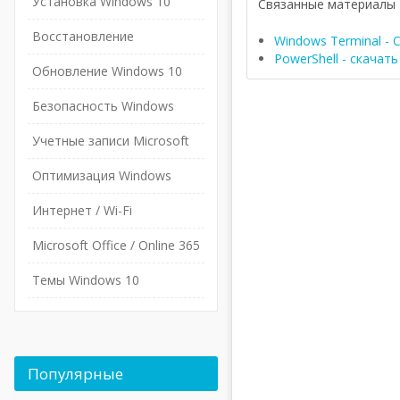
Установка Windows 10
Связанные материалы
Восстановление
Windows Terminal -
PowerShell - скачать
Обновление Windows 10
Безопасность Windows
Учетные записи Microsoft
Оптимизация Windows
Интернет / Wi-Fi
Microsoft Office / Online 365
Темы Windows 10
Популярные