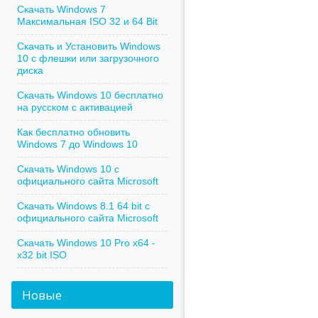
Скачать Windows 7
Максимальная ISO 32 и 64 Bit
Скачать и Установить Windows
10 с флешки или загрузочного
диска
Скачать Windows 10 бесплатно
на русском с активацией
Как бесплатно обновить
Windows 7 до Windows 10
Скачать Windows 10 с
официального сайта Microsoft
Скачать Windows 8.1 64 bit с
официального сайта Microsoft
Скачать Windows 10 Pro x64 -
x32 bit ISO
Новые