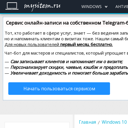
WINDOWS
АНТИ
Сервис онлайн-записи на собственном Telegram-
Тот, кто работает в сфере услуг, знает — без ведения зап
но и напоминать клиентам о визитах тоже. Нашли самый
Для новых пользователей
первый месяц бесплатно
.
Чат-бот для мастеров и специалистов, который упрощает 
—
Сам записывает клиентов и напоминает им о визите;
—
Персонализирует скидки, чаевые, кэшбэк и предоплаты
—
Увеличивает доходимость и помогает больше зарабаты
Начать пользоваться сервисом
Главная
Windows 10