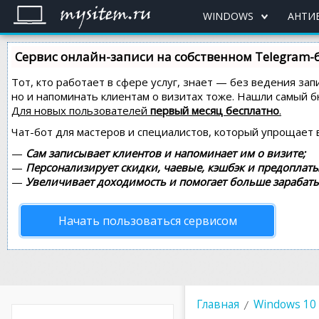
WINDOWS
АНТИ
Сервис онлайн-записи на собственном Telegram-
Тот, кто работает в сфере услуг, знает — без ведения зап
но и напоминать клиентам о визитах тоже. Нашли самый
Для новых пользователей
первый месяц бесплатно
.
Чат-бот для мастеров и специалистов, который упрощает 
—
Сам записывает клиентов и напоминает им о визите;
—
Персонализирует скидки, чаевые, кэшбэк и предоплаты
—
Увеличивает доходимость и помогает больше зарабаты
Начать пользоваться сервисом
Главная
Windows 10