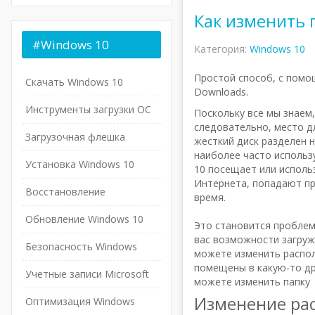
Как изменить 
#Windows
10
Категория:
Windows 10
Простой способ, с помо
Скачать Windows 10
Downloads.
Инструменты загрузки ОС
Поскольку все мы знаем
следовательно, место д
Загрузочная флешка
жесткий диск разделен н
наиболее часто использ
Установка Windows 10
10 посещает или использ
Интернета, попадают пр
Восстановление
время.
Обновление Windows 10
Это становится проблема
вас возможности загруж
Безопасность Windows
можете изменить распол
помещены в какую-то др
Учетные записи Microsoft
можете изменить папку 
Изменение рас
Оптимизация Windows