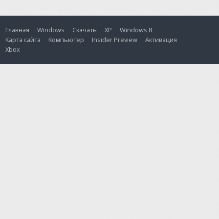
Главная
Windows
Скачать
XP
Windows 8
Карта сайта
Компьютер
Insider Preview
Активация
Xbox