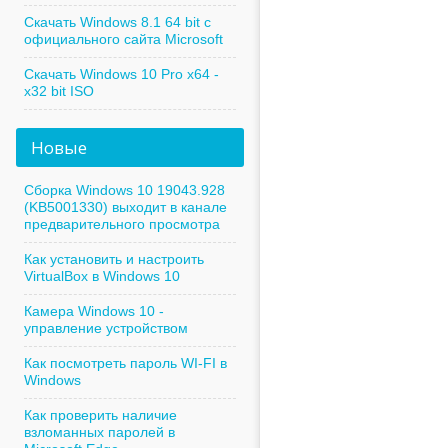
Скачать Windows 8.1 64 bit с
официального сайта Microsoft
Скачать Windows 10 Pro x64 -
x32 bit ISO
Новые
Сборка Windows 10 19043.928
(KB5001330) выходит в канале
предварительного просмотра
Как установить и настроить
VirtualBox в Windows 10
Камера Windows 10 -
управление устройством
Как посмотреть пароль WI-FI в
Windows
Как проверить наличие
взломанных паролей в