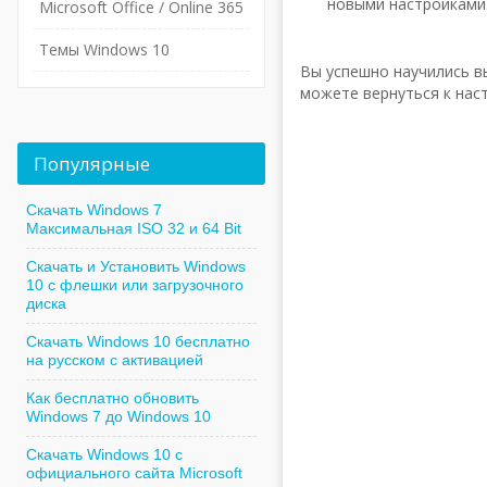
новыми настройками
Microsoft Office / Online 365
Темы Windows 10
Вы успешно научились в
можете вернуться к нас
Популярные
Скачать Windows 7
Максимальная ISO 32 и 64 Bit
Скачать и Установить Windows
10 с флешки или загрузочного
диска
Скачать Windows 10 бесплатно
на русском с активацией
Как бесплатно обновить
Windows 7 до Windows 10
Скачать Windows 10 с
официального сайта Microsoft