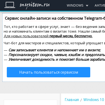
WINDOWS
АНТИ
Сервис онлайн-записи на собственном Telegram-
Тот, кто работает в сфере услуг, знает — без ведения зап
но и напоминать клиентам о визитах тоже. Нашли самый
Для новых пользователей
первый месяц бесплатно
.
Чат-бот для мастеров и специалистов, который упрощает 
—
Сам записывает клиентов и напоминает им о визите;
—
Персонализирует скидки, чаевые, кэшбэк и предоплаты
—
Увеличивает доходимость и помогает больше зарабаты
Начать пользоваться сервисом
Главная
Windows 10