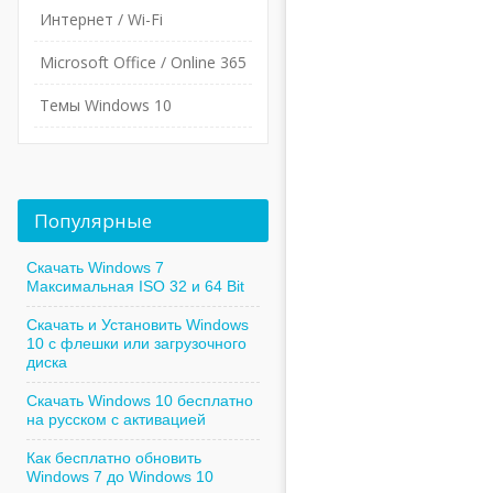
Интернет / Wi-Fi
Microsoft Office / Online 365
Темы Windows 10
Популярные
Скачать Windows 7
Максимальная ISO 32 и 64 Bit
Скачать и Установить Windows
10 с флешки или загрузочного
диска
Скачать Windows 10 бесплатно
на русском с активацией
Как бесплатно обновить
Windows 7 до Windows 10