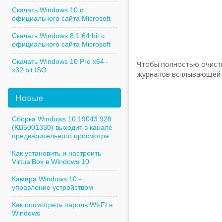
Скачать Windows 10 с
официального сайта Microsoft
Скачать Windows 8.1 64 bit с
официального сайта Microsoft
Скачать Windows 10 Pro x64 -
Чтобы полностью очистит
x32 bit ISO
журналов всплывающей 
Новые
Сборка Windows 10 19043.928
(KB5001330) выходит в канале
предварительного просмотра
Как установить и настроить
VirtualBox в Windows 10
Камера Windows 10 -
управление устройством
Как посмотреть пароль WI-FI в
Windows