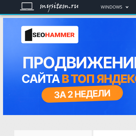
WINDOWS