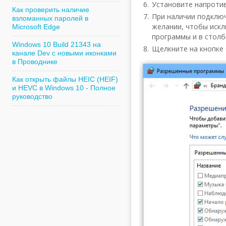
Установите напротив
Как проверить наличие
При наличии подключ
взломанных паролей в
желании, чтобы искл
Microsoft Edge
программы и в столб
Windows 10 Build 21343 на
Щелкните на кнопке 
канале Dev с новыми иконками
в Проводнике
Как открыть файлы HEIC (HEIF)
и HEVC в Windows 10 - Полное
руководство