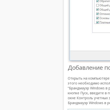
Добавление по
Открыть на компьютере
этого необходимо испол
“Брандмауэр Windows в 
кнопке Пуск, введите в 
окне Контроль учетных 
Брандмауэр Windows в 