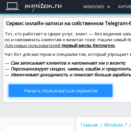
WINDOWS
АНТИ
Сервис онлайн-записи на собственном Telegram-
Тот, кто работает в сфере услуг, знает — без ведения зап
но и напоминать клиентам о визитах тоже. Нашли самый
Для новых пользователей
первый месяц бесплатно
.
Чат-бот для мастеров и специалистов, который упрощает 
—
Сам записывает клиентов и напоминает им о визите;
—
Персонализирует скидки, чаевые, кэшбэк и предоплаты
—
Увеличивает доходимость и помогает больше зарабаты
Начать пользоваться сервисом
Главная
Windows 7