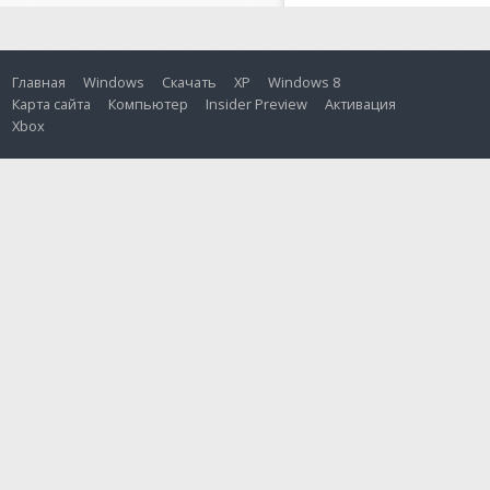
Главная
Windows
Скачать
XP
Windows 8
Карта сайта
Компьютер
Insider Preview
Активация
Xbox