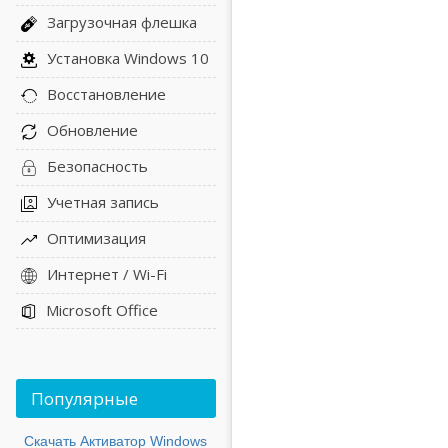
Загрузочная флешка
Установка Windows 10
Восстановление
Обновление
Безопасность
Учетная запись
Оптимизация
Интернет / Wi-Fi
Microsoft Office
Популярные
Скачать Активатор Windows