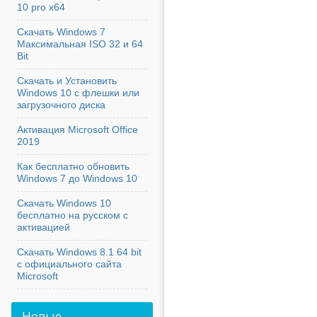
10 pro x64
Скачать Windows 7
Максимальная ISO 32 и 64
Bit
Скачать и Установить
Windows 10 с флешки или
загрузочного диска
Активация Microsoft Office
2019
Как бесплатно обновить
Windows 7 до Windows 10
Скачать Windows 10
бесплатно на русском с
активацией
Скачать Windows 8.1 64 bit
с официального сайта
Microsoft
Новые