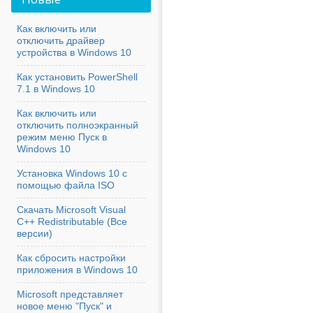
Как включить или
отключить драйвер
устройства в Windows 10
Как установить PowerShell
7.1 в Windows 10
Как включить или
отключить полноэкранный
режим меню Пуск в
Windows 10
Установка Windows 10 с
помощью файла ISO
Скачать Microsoft Visual
C++ Redistributable (Все
версии)
Как сбросить настройки
приложения в Windows 10
Microsoft представляет
новое меню "Пуск" и