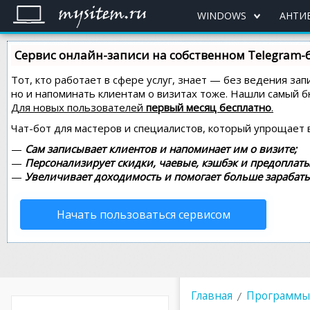
WINDOWS
АНТИ
Сервис онлайн-записи на собственном Telegram-
Тот, кто работает в сфере услуг, знает — без ведения зап
но и напоминать клиентам о визитах тоже. Нашли самый
Для новых пользователей
первый месяц бесплатно
.
Чат-бот для мастеров и специалистов, который упрощает 
—
Сам записывает клиентов и напоминает им о визите;
—
Персонализирует скидки, чаевые, кэшбэк и предоплаты
—
Увеличивает доходимость и помогает больше зарабаты
Начать пользоваться сервисом
Главная
Программы