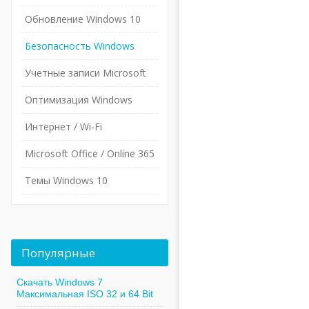
Обновление Windows 10
Безопасность Windows
Учетные записи Microsoft
Оптимизация Windows
Интернет / Wi-Fi
Microsoft Office / Online 365
Темы Windows 10
Популярные
Скачать Windows 7
Максимальная ISO 32 и 64 Bit