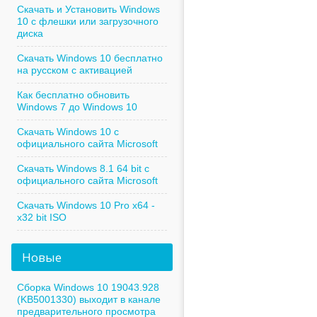
Скачать и Установить Windows
10 с флешки или загрузочного
диска
Скачать Windows 10 бесплатно
на русском с активацией
Как бесплатно обновить
Windows 7 до Windows 10
Скачать Windows 10 с
официального сайта Microsoft
Скачать Windows 8.1 64 bit с
официального сайта Microsoft
Скачать Windows 10 Pro x64 -
x32 bit ISO
Новые
Сборка Windows 10 19043.928
(KB5001330) выходит в канале
предварительного просмотра