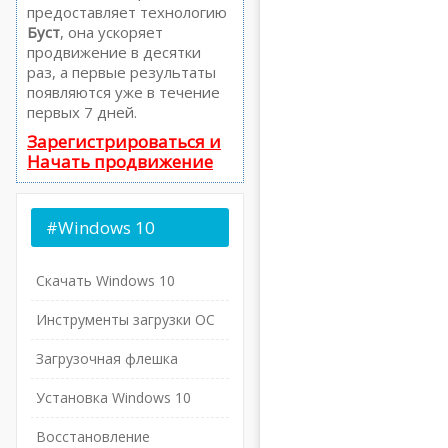
предоставляет технологию
Буст
, она ускоряет
продвижение в десятки
раз, а первые результаты
появляются уже в течение
первых 7 дней.
Зарегистрироваться и
Начать продвижение
#Windows
10
Скачать Windows 10
Инструменты загрузки ОС
Загрузочная флешка
Установка Windows 10
Восстановление