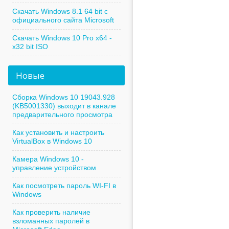
Скачать Windows 8.1 64 bit с
официального сайта Microsoft
Скачать Windows 10 Pro x64 -
x32 bit ISO
Новые
Сборка Windows 10 19043.928
(KB5001330) выходит в канале
предварительного просмотра
Как установить и настроить
VirtualBox в Windows 10
Камера Windows 10 -
управление устройством
Как посмотреть пароль WI-FI в
Windows
Как проверить наличие
взломанных паролей в