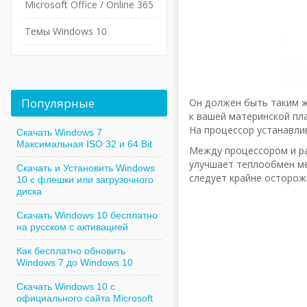
Microsoft Office / Online 365
Темы Windows 10
Популярные
Он должен быть таким ж
к вашей материнской пл
На процессор устанавли
Скачать Windows 7
Максимальная ISO 32 и 64 Bit
Между процессором и р
улучшает теплообмен ме
Скачать и Установить Windows
следует крайне осторож
10 с флешки или загрузочного
диска
Скачать Windows 10 бесплатно
на русском с активацией
Как бесплатно обновить
Windows 7 до Windows 10
Скачать Windows 10 с
официального сайта Microsoft