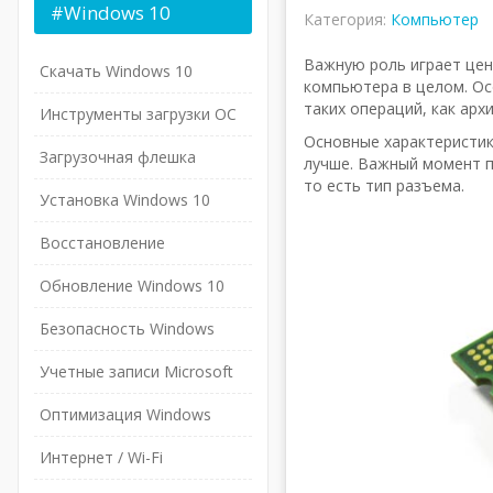
#Windows
10
Категория:
Компьютер
Важную роль играет цен
Скачать Windows 10
компьютера в целом. Ос
таких операций, как ар
Инструменты загрузки ОС
Основные характеристик
Загрузочная флешка
лучше. Важный момент п
то есть тип разъема.
Установка Windows 10
Восстановление
Обновление Windows 10
Безопасность Windows
Учетные записи Microsoft
Оптимизация Windows
Интернет / Wi-Fi