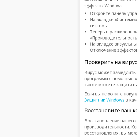
эффекты Windows:
Откройте панель упра
На вкладке «Системы
системы.
Теперь в расширенно
«Производительность
На вкладке визуальны
Отключение эффектов
Проверить на виру
Вирус может замедлить 
программы с помощью х
также можете защитить 
Если вы не хотите поку
Защитник Windows
в кач
Восстановите ваш 
Восстановление вашего
производительности. Ко
восстановления, вы мож