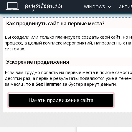
WINDOWS
АНТИ
Как продвинуть сайт на первые места?
Вы создали или только планируете создать свой сайт, но 
процесс, а целый комплекс мероприятий, направленных н
системах.
Ускорение продвижения
Если вам трудно попасть на первые места в поиске самос
десятки раз, а первые результаты появляются уже в течен
за месяц, то в
SeoHammer
за бустер
вернут деньги.
Начать продвижение сайта