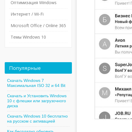
Оптимизация Windows
Интернет / Wi-Fi
Microsoft Office / Online 365
Темы Windows 10
Популярные
Скачать Windows 7
Максимальная ISO 32 и 64 Bit
Скачать и Установить Windows
10 с флешки или загрузочного
диска
Скачать Windows 10 бесплатно
на русском с активацией
Как бесплатно обновить