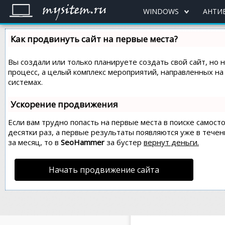
WINDOWS
АНТИ
Как продвинуть сайт на первые места?
Вы создали или только планируете создать свой сайт, но 
процесс, а целый комплекс мероприятий, направленных н
системах.
Ускорение продвижения
Если вам трудно попасть на первые места в поиске самос
десятки раз, а первые результаты появляются уже в течен
за месяц, то в
SeoHammer
за бустер
вернут деньги.
Начать продвижение сайта