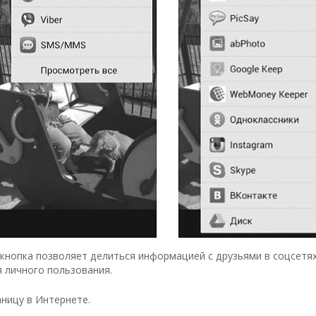
кнопка позволяет делиться информацией с друзьями в соцсетя
я личного пользования.
ницу в Интернете.