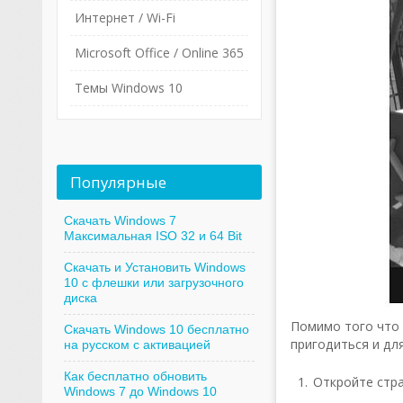
Интернет / Wi-Fi
Microsoft Office / Online 365
Темы Windows 10
Популярные
Скачать Windows 7
Максимальная ISO 32 и 64 Bit
Скачать и Установить Windows
10 с флешки или загрузочного
диска
Помимо того что 
Скачать Windows 10 бесплатно
пригодиться и дл
на русском с активацией
Как бесплатно обновить
Откройте стра
Windows 7 до Windows 10