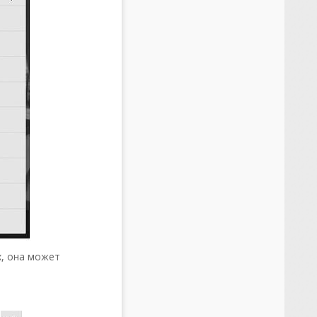
х, она может