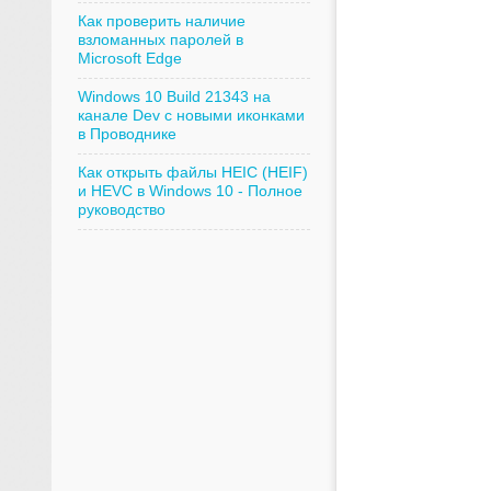
Как проверить наличие
взломанных паролей в
Microsoft Edge
Windows 10 Build 21343 на
канале Dev с новыми иконками
в Проводнике
Как открыть файлы HEIC (HEIF)
и HEVC в Windows 10 - Полное
руководство