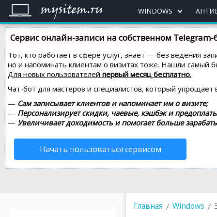
WINDOWS
АНТИ
Сервис онлайн-записи на собственном Telegram-
Тот, кто работает в сфере услуг, знает — без ведения зап
но и напоминать клиентам о визитах тоже. Нашли самый
Для новых пользователей
первый месяц бесплатно
.
Чат-бот для мастеров и специалистов, который упрощает 
—
Сам записывает клиентов и напоминает им о визите;
—
Персонализирует скидки, чаевые, кэшбэк и предоплаты
—
Увеличивает доходимость и помогает больше зарабаты
Начать пользоваться сервисом
Главная
Windows