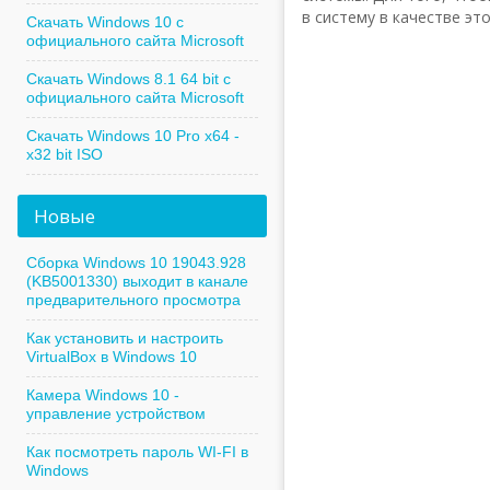
в систему в качестве э
Скачать Windows 10 с
официального сайта Microsoft
Скачать Windows 8.1 64 bit с
официального сайта Microsoft
Скачать Windows 10 Pro x64 -
x32 bit ISO
Новые
Сборка Windows 10 19043.928
(KB5001330) выходит в канале
предварительного просмотра
Как установить и настроить
VirtualBox в Windows 10
Камера Windows 10 -
управление устройством
Как посмотреть пароль WI-FI в
Windows