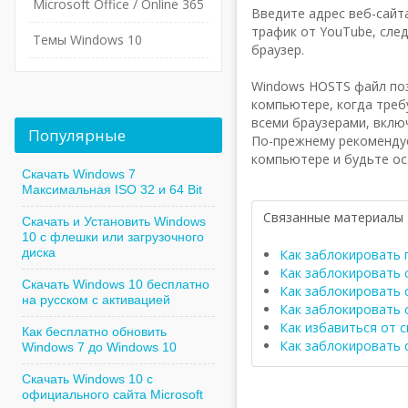
Microsoft Office / Online 365
Введите адрес веб-сайт
трафик от YouTube, след
Темы Windows 10
браузер.
Windows HOSTS файл поз
компьютере, когда треб
всеми браузерами, вклю
Популярные
По-прежнему рекомендуе
компьютере и будьте о
Скачать Windows 7
Максимальная ISO 32 и 64 Bit
Связанные материалы
Скачать и Установить Windows
10 с флешки или загрузочного
диска
Как заблокировать 
Как заблокировать 
Скачать Windows 10 бесплатно
Как заблокировать с
на русском с активацией
Как заблокировать 
Как избавиться от 
Как бесплатно обновить
Как заблокировать 
Windows 7 до Windows 10
Скачать Windows 10 с
официального сайта Microsoft