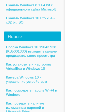
Скачать Windows 8.1 64 bit с
официального сайта Microsoft
Скачать Windows 10 Pro x64 -
x32 bit ISO
Новые
Сборка Windows 10 19043.928
(KB5001330) выходит в канале
предварительного просмотра
Как установить и настроить
VirtualBox в Windows 10
Камера Windows 10 -
управление устройством
Как посмотреть пароль WI-FI в
Windows
Как проверить наличие
взломанных паролей в
Microsoft Edge