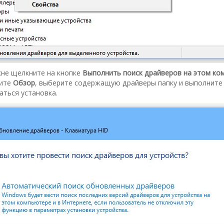
не щелкните на кнопке
Выполнить поиск драйверов на этом ко
ите
Обзор
, выберите содержащую драйверы папку и выполните
аться установка.