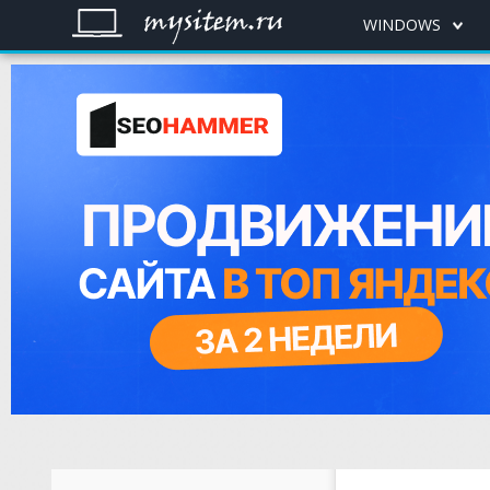
WINDOWS