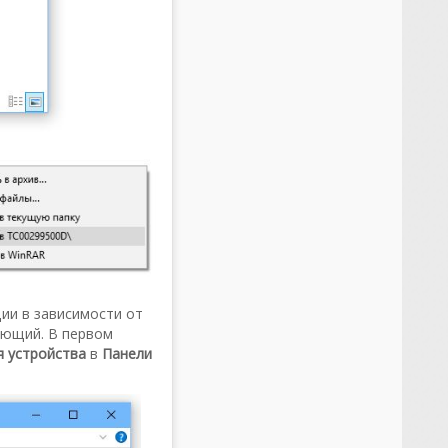
ии в зависимости от
ующий. В первом
 устройства
в
Панели