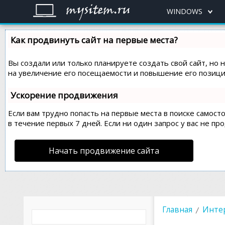
WINDOWS
Как продвинуть сайт на первые места?
Вы создали или только планируете создать свой сайт, но 
на увеличение его посещаемости и повышение его позиций
Ускорение продвижения
Если вам трудно попасть на первые места в поиске самос
в течение первых 7 дней. Если ни один запрос у вас не пр
Начать продвижение сайта
Главная
Интер