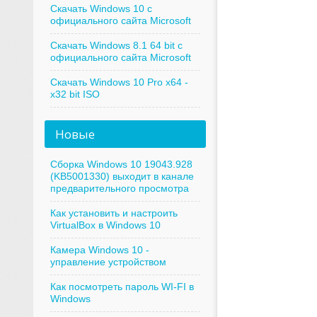
Скачать Windows 10 с
официального сайта Microsoft
Скачать Windows 8.1 64 bit с
официального сайта Microsoft
Скачать Windows 10 Pro x64 -
x32 bit ISO
Новые
Сборка Windows 10 19043.928
(KB5001330) выходит в канале
предварительного просмотра
Как установить и настроить
VirtualBox в Windows 10
Камера Windows 10 -
управление устройством
Как посмотреть пароль WI-FI в
Windows