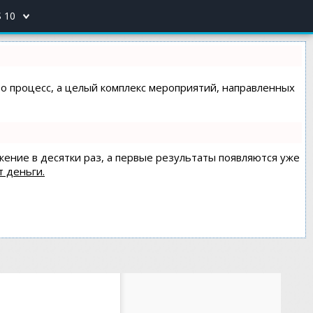
 10
сто процесс, а целый комплекс мероприятий, направленных
жение в десятки раз, а первые результаты появляются уже
т деньги.