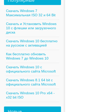
Популярные
Скачать Windows 7
Максимальная ISO 32 и 64 Bit
Скачать и Установить Windows
10 с флешки или загрузочного
диска
Скачать Windows 10 бесплатно
на русском с активацией
Как бесплатно обновить
Windows 7 до Windows 10
Скачать Windows 10 с
официального сайта Microsoft
Скачать Windows 8.1 64 bit с
официального сайта Microsoft
Скачать Windows 10 Pro x64 -
x32 bit ISO
Новые