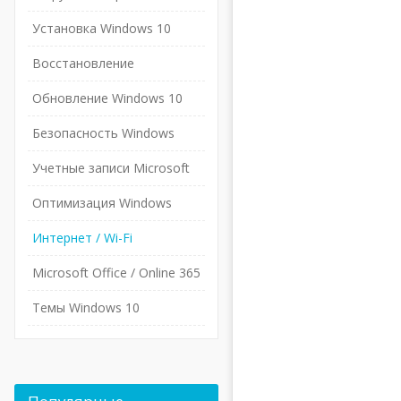
Установка Windows 10
Восстановление
Обновление Windows 10
Безопасность Windows
Учетные записи Microsoft
Оптимизация Windows
Интернет / Wi-Fi
Microsoft Office / Online 365
Темы Windows 10