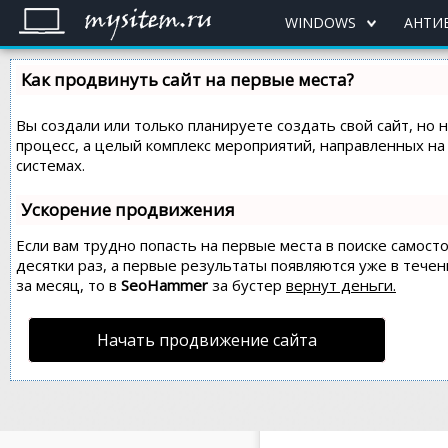
WINDOWS
АНТИ
Как продвинуть сайт на первые места?
Вы создали или только планируете создать свой сайт, но 
процесс, а целый комплекс мероприятий, направленных н
системах.
Ускорение продвижения
Если вам трудно попасть на первые места в поиске самос
десятки раз, а первые результаты появляются уже в течен
за месяц, то в
SeoHammer
за бустер
вернут деньги.
Начать продвижение сайта