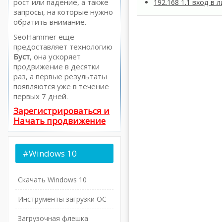
рост или падение, а также
192.168 1.1 вход в 
запросы, на которые нужно
обратить внимание.
SeoHammer еще
предоставляет технологию
Буст
, она ускоряет
продвижение в десятки
раз, а первые результаты
появляются уже в течение
первых 7 дней.
Зарегистрироваться и
Начать продвижение
#Windows
10
Скачать Windows 10
Инструменты загрузки ОС
Загрузочная флешка