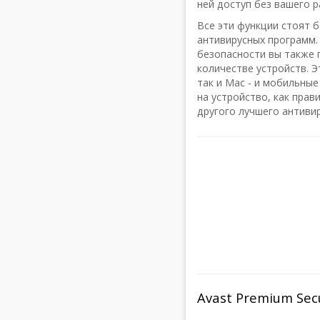
ней доступ без вашего 
Все эти функции стоят 
антивирусных программ
безопасности вы также 
количестве устройств. 
так и Mac - и мобильные
на устройство, как прав
другого лучшего антиви
Avast Premium Sec