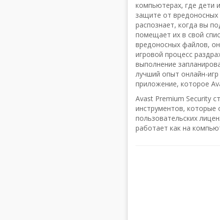
компьютерах, где дети и
защите от вредоносных
распознает, когда вы по
помещает их в свой спи
вредоносных файлов, он
игровой процесс раздр
выполнение запланирован
лучший опыт онлайн-игр
приложение, которое Ava
Avast Premium Security 
инструментов, которые 
пользовательских лиценз
работает как на компьют