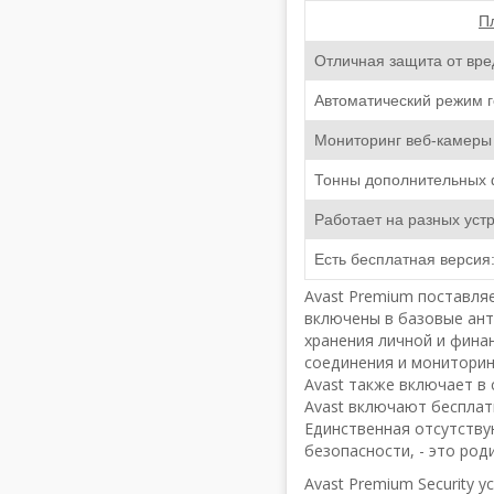
П
Отличная защита от вр
Автоматический режим 
Мониторинг веб-камеры
Тонны дополнительных 
Работает на разных уст
Есть бесплатная версия
Avast Premium поставля
включены в базовые ант
хранения личной и фина
соединения и мониторин
Avast также включает в
Avast включают бесплат
Единственная отсутству
безопасности, - это род
Avast Premium Security 