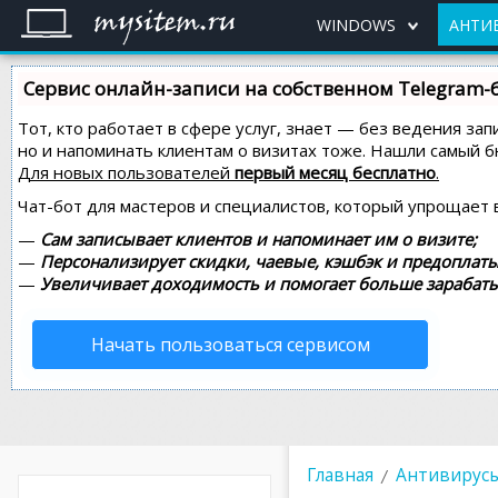
WINDOWS
АНТИ
Сервис онлайн-записи на собственном Telegram-
Тот, кто работает в сфере услуг, знает — без ведения зап
но и напоминать клиентам о визитах тоже. Нашли самый
Для новых пользователей
первый месяц бесплатно
.
Чат-бот для мастеров и специалистов, который упрощает 
—
Сам записывает клиентов и напоминает им о визите;
—
Персонализирует скидки, чаевые, кэшбэк и предоплаты
—
Увеличивает доходимость и помогает больше зарабаты
Начать пользоваться сервисом
Главная
Антивирус