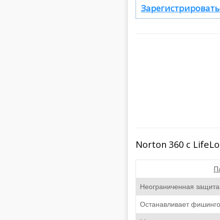
Зарегистрироватьс
Norton 360 с Life
П
Неограниченная защита
Останавливает фишинг