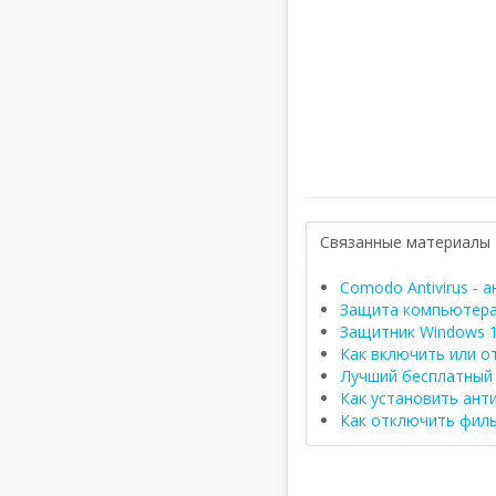
Связанные материалы
Comodo Antivirus -
Защита компьютера
Защитник Windows 1
Как включить или о
Лучший бесплатный 
Как установить ант
Как отключить филь